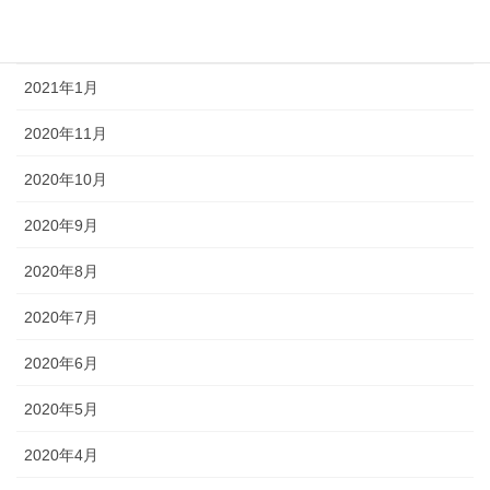
2021年3月
2021年1月
2020年11月
2020年10月
2020年9月
2020年8月
2020年7月
2020年6月
2020年5月
2020年4月