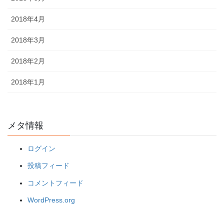
2018年4月
2018年3月
2018年2月
2018年1月
メタ情報
ログイン
投稿フィード
コメントフィード
WordPress.org