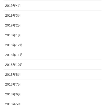
2019年4月
2019年3月
2019年2月
2019年1月
2018年12月
2018年11月
2018年10月
2018年8月
2018年7月
2018年6月
2018年5月