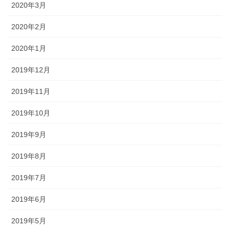
2020年3月
2020年2月
2020年1月
2019年12月
2019年11月
2019年10月
2019年9月
2019年8月
2019年7月
2019年6月
2019年5月