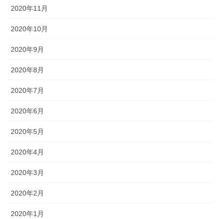
2020年11月
2020年10月
2020年9月
2020年8月
2020年7月
2020年6月
2020年5月
2020年4月
2020年3月
2020年2月
2020年1月