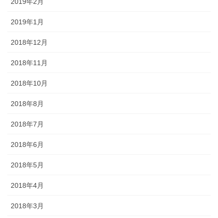
2019年2月
2019年1月
2018年12月
2018年11月
2018年10月
2018年8月
2018年7月
2018年6月
2018年5月
2018年4月
2018年3月