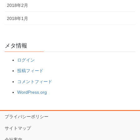
2018年2月
2018年1月
メタ情報
ログイン
投稿フィード
コメントフィード
WordPress.org
プライバシーポリシー
サイトマップ
会社案内