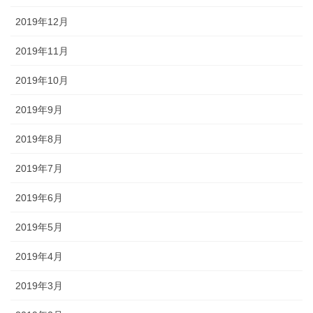
2019年12月
2019年11月
2019年10月
2019年9月
2019年8月
2019年7月
2019年6月
2019年5月
2019年4月
2019年3月