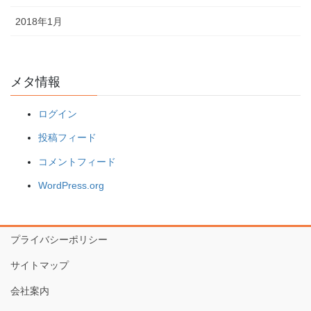
2018年1月
メタ情報
ログイン
投稿フィード
コメントフィード
WordPress.org
プライバシーポリシー
サイトマップ
会社案内