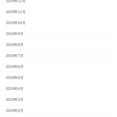
2019年12月
2019年11月
2019年10月
2019年9月
2019年8月
2019年7月
2019年6月
2019年5月
2019年4月
2019年3月
2019年2月