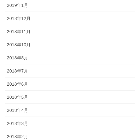
2019年1月
2018年12月
2018年11月
2018年10月
2018年8月
2018年7月
2018年6月
2018年5月
2018年4月
2018年3月
2018年2月