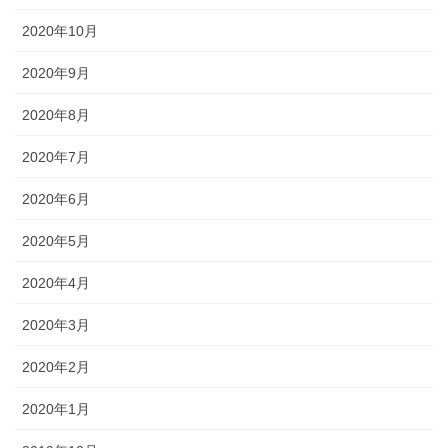
2020年10月
2020年9月
2020年8月
2020年7月
2020年6月
2020年5月
2020年4月
2020年3月
2020年2月
2020年1月