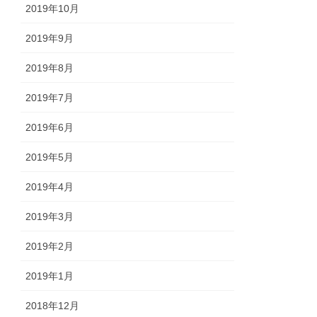
2019年10月
2019年9月
2019年8月
2019年7月
2019年6月
2019年5月
2019年4月
2019年3月
2019年2月
2019年1月
2018年12月