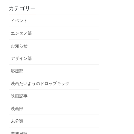
カテゴリー
イベント
エンタメ部
お知らせ
デザイン部
応援部
映画たいようのドロップキック
映画記事
映画部
未分類
業務日記