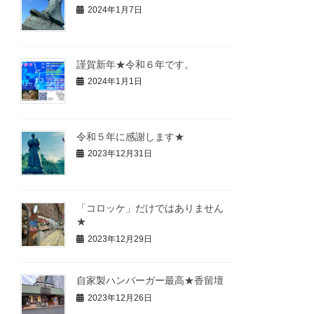
2024年1月7日
謹賀新年★令和６年です。
2024年1月1日
令和５年に感謝します★
2023年12月31日
「コロッケ」だけではありません
★
2023年12月29日
自家製ハンバーガー最高★香留壇
2023年12月26日