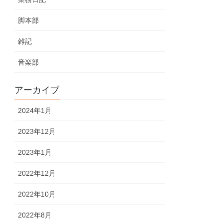
脚本部
雑記
音楽部
アーカイブ
2024年1月
2023年12月
2023年1月
2022年12月
2022年10月
2022年8月