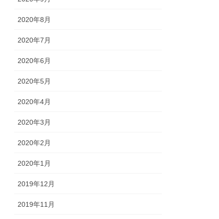
2020年8月
2020年7月
2020年6月
2020年5月
2020年4月
2020年3月
2020年2月
2020年1月
2019年12月
2019年11月