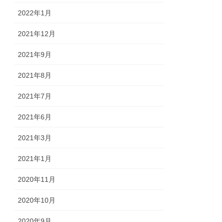
2022年1月
2021年12月
2021年9月
2021年8月
2021年7月
2021年6月
2021年3月
2021年1月
2020年11月
2020年10月
2020年9月