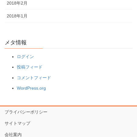
2018年2月
2018年1月
メタ情報
ログイン
投稿フィード
コメントフィード
WordPress.org
プライバシーポリシー
サイトマップ
会社案内