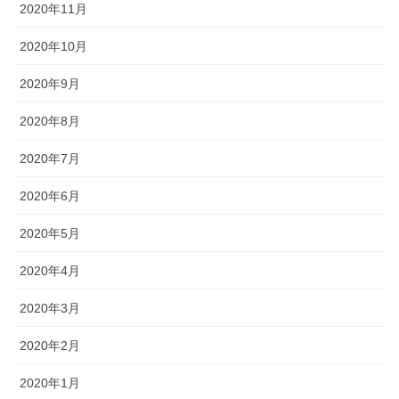
2020年11月
2020年10月
2020年9月
2020年8月
2020年7月
2020年6月
2020年5月
2020年4月
2020年3月
2020年2月
2020年1月