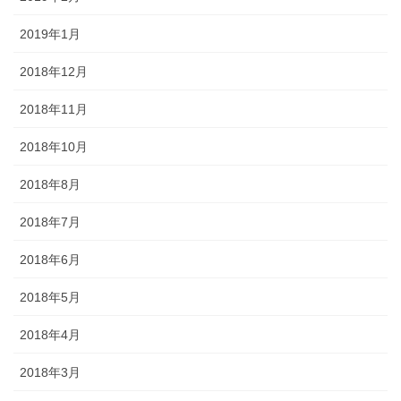
2019年1月
2018年12月
2018年11月
2018年10月
2018年8月
2018年7月
2018年6月
2018年5月
2018年4月
2018年3月