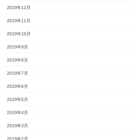
2019年12月
2019年11月
2019年10月
2019年9月
2019年8月
2019年7月
2019年6月
2019年5月
2019年4月
2019年3月
2019年2月