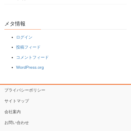
メタ情報
ログイン
投稿フィード
コメントフィード
WordPress.org
プライバシーポリシー
サイトマップ
会社案内
お問い合わせ