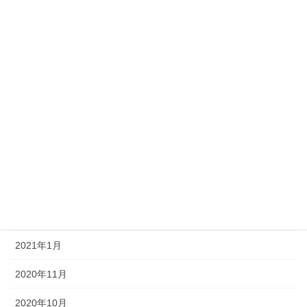
2022年8月
2022年1月
2021年12月
2021年9月
2021年8月
2021年7月
2021年6月
2021年3月
2021年1月
2020年11月
2020年10月