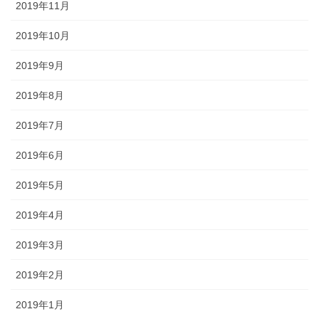
2019年11月
2019年10月
2019年9月
2019年8月
2019年7月
2019年6月
2019年5月
2019年4月
2019年3月
2019年2月
2019年1月