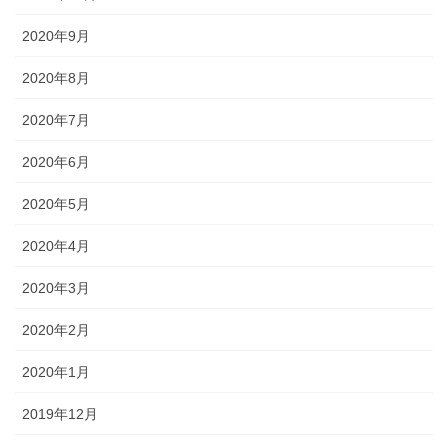
2020年9月
2020年8月
2020年7月
2020年6月
2020年5月
2020年4月
2020年3月
2020年2月
2020年1月
2019年12月