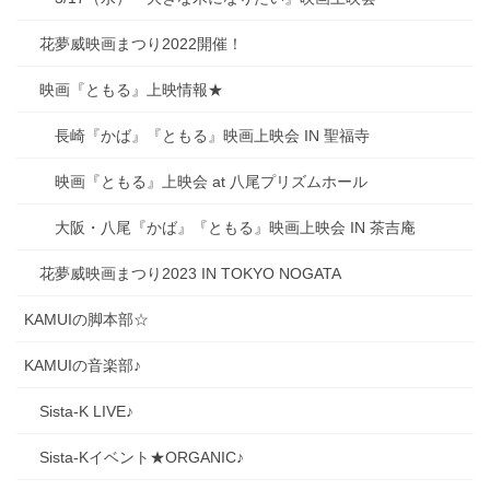
花夢威映画まつり2022開催！
映画『ともる』上映情報★
長崎『かば』『ともる』映画上映会 IN 聖福寺
映画『ともる』上映会 at 八尾プリズムホール
大阪・八尾『かば』『ともる』映画上映会 IN 茶吉庵
花夢威映画まつり2023 IN TOKYO NOGATA
KAMUIの脚本部☆
KAMUIの音楽部♪
Sista-K LIVE♪
Sista-Kイベント★ORGANIC♪