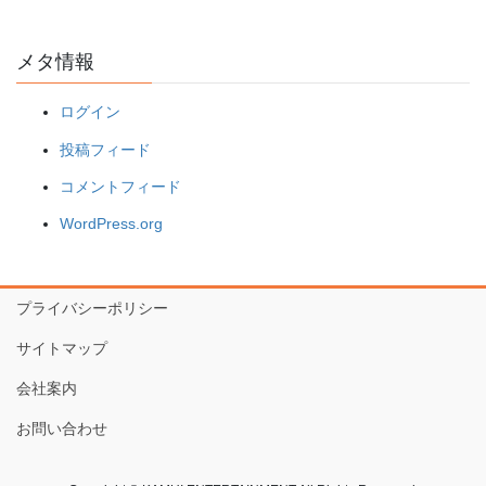
メタ情報
ログイン
投稿フィード
コメントフィード
WordPress.org
プライバシーポリシー
サイトマップ
会社案内
お問い合わせ