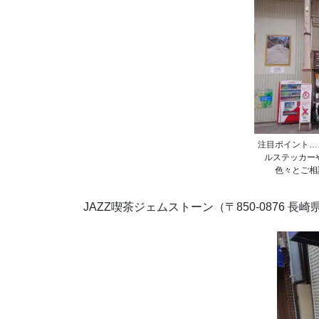
注目ポイント…
ルステッカー
色々とご相
JAZZ喫茶ジェムストーン（〒850-0876 長崎県