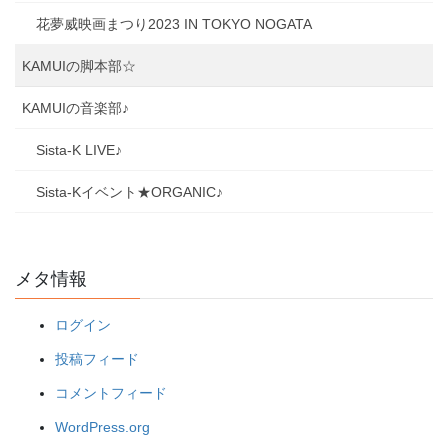
花夢威映画まつり2023 IN TOKYO NOGATA
KAMUIの脚本部☆
KAMUIの音楽部♪
Sista-K LIVE♪
Sista-Kイベント★ORGANIC♪
メタ情報
ログイン
投稿フィード
コメントフィード
WordPress.org