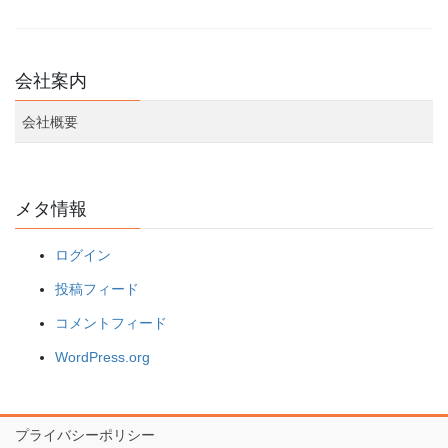
会社案内
会社概要
メタ情報
ログイン
投稿フィード
コメントフィード
WordPress.org
プライバシーポリシー