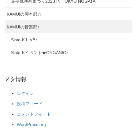
花夢威映画まつり2023 IN TOKYO NOGATA
KAMUIの脚本部☆
KAMUIの音楽部♪
Sista-K LIVE♪
Sista-Kイベント★ORGANIC♪
メタ情報
ログイン
投稿フィード
コメントフィード
WordPress.org