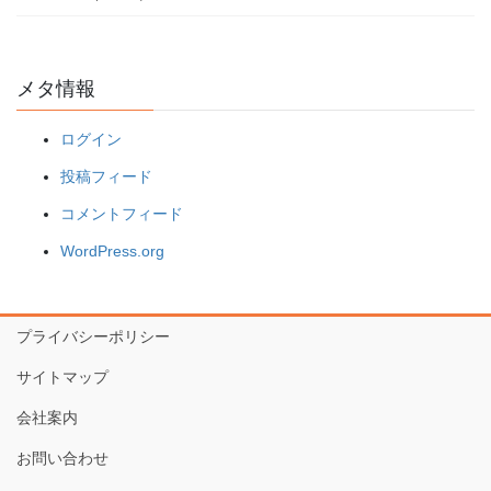
メタ情報
ログイン
投稿フィード
コメントフィード
WordPress.org
プライバシーポリシー
サイトマップ
会社案内
お問い合わせ