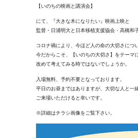
【いのちの映画と講演会】
にて、『大きな木になりたい』映画上映と
監督・日浦明大と日本移植支援協会・高橋和
コロナ禍により、今ほど人の命の大切さにつ
今だからこそ、【いのちの大切さ】をテーマ
改めて考えてみる時ではないでしょうか。
入場無料、予約不要となっております。
平日のお昼まではありますが、大切な人と一
ご来場いただけると幸いです。
※詳細はチラシ画像をご覧下さい。