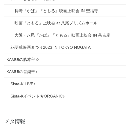
長崎『かば』『ともる』映画上映会 IN 聖福寺
映画『ともる』上映会 at 八尾プリズムホール
大阪・八尾『かば』『ともる』映画上映会 IN 茶吉庵
花夢威映画まつり2023 IN TOKYO NOGATA
KAMUIの脚本部☆
KAMUIの音楽部♪
Sista-K LIVE♪
Sista-Kイベント★ORGANIC♪
メタ情報