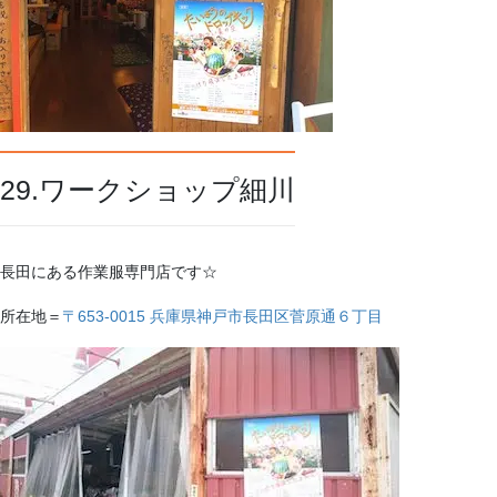
29.ワークショップ細川
長田にある作業服専門店です☆
所在地＝
〒653-0015 兵庫県神戸市長田区菅原通６丁目