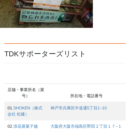
TDKサポーターズリスト
店舗・事業所名（屋
号）
所在地・電話番号
01.
SHOKEN（株式
神戸市兵庫区中道通5丁目1−10
会社 松建）
02.
浪花屋菓子舗
大阪府大阪市福島区野田２丁目１７−１