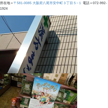
所在地＝
〒581-0085 大阪府八尾市安中町３丁目５−１
電話＝072-992-
1924