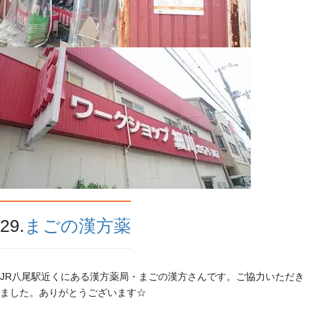
29.
まごの漢方薬
JR八尾駅近くにある漢方薬局・まごの漢方さんです。ご協力いただき
ました。ありがとうございます☆