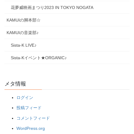
花夢威映画まつり2023 IN TOKYO NOGATA
KAMUIの脚本部☆
KAMUIの音楽部♪
Sista-K LIVE♪
Sista-Kイベント★ORGANIC♪
メタ情報
ログイン
投稿フィード
コメントフィード
WordPress.org