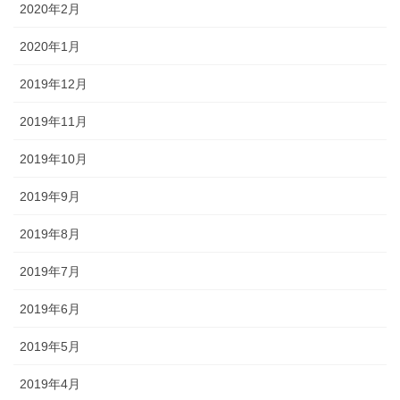
2020年2月
2020年1月
2019年12月
2019年11月
2019年10月
2019年9月
2019年8月
2019年7月
2019年6月
2019年5月
2019年4月