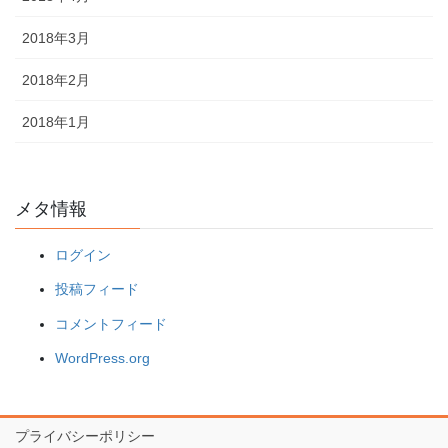
2018年3月
2018年2月
2018年1月
メタ情報
ログイン
投稿フィード
コメントフィード
WordPress.org
プライバシーポリシー