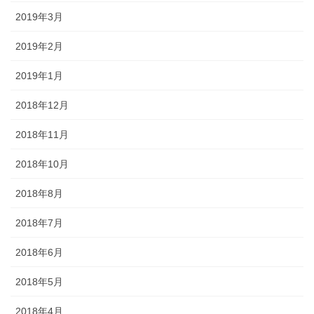
2019年3月
2019年2月
2019年1月
2018年12月
2018年11月
2018年10月
2018年8月
2018年7月
2018年6月
2018年5月
2018年4月