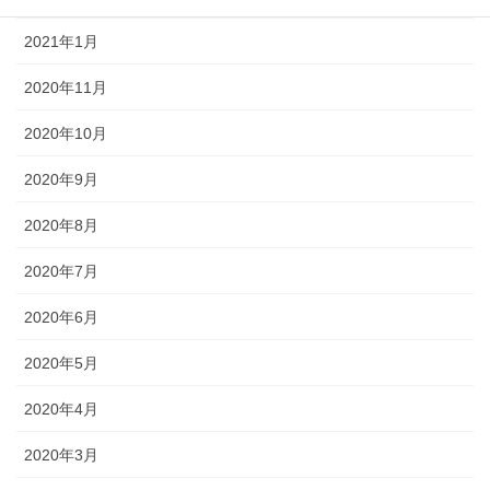
2021年1月
2020年11月
2020年10月
2020年9月
2020年8月
2020年7月
2020年6月
2020年5月
2020年4月
2020年3月