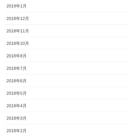
2019年1月
2018年12月
2018年11月
2018年10月
2018年8月
2018年7月
2018年6月
2018年5月
2018年4月
2018年3月
2018年2月