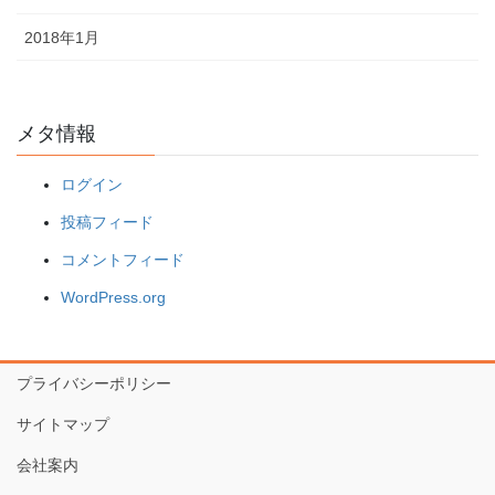
2018年1月
メタ情報
ログイン
投稿フィード
コメントフィード
WordPress.org
プライバシーポリシー
サイトマップ
会社案内