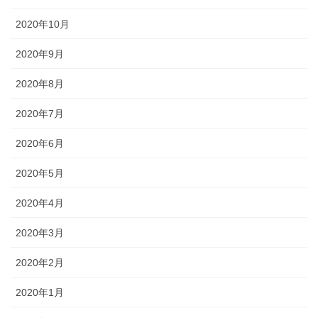
2020年10月
2020年9月
2020年8月
2020年7月
2020年6月
2020年5月
2020年4月
2020年3月
2020年2月
2020年1月