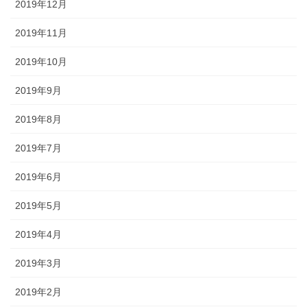
2019年12月
2019年11月
2019年10月
2019年9月
2019年8月
2019年7月
2019年6月
2019年5月
2019年4月
2019年3月
2019年2月