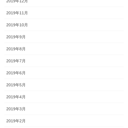
2019年12月
2019年11月
2019年10月
2019年9月
2019年8月
2019年7月
2019年6月
2019年5月
2019年4月
2019年3月
2019年2月