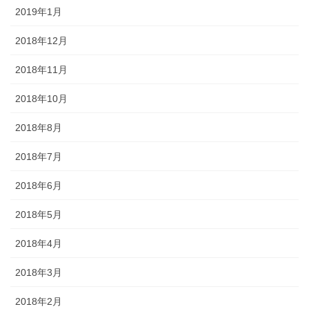
2019年1月
2018年12月
2018年11月
2018年10月
2018年8月
2018年7月
2018年6月
2018年5月
2018年4月
2018年3月
2018年2月