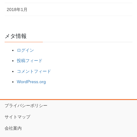
2018年1月
メタ情報
ログイン
投稿フィード
コメントフィード
WordPress.org
プライバシーポリシー
サイトマップ
会社案内