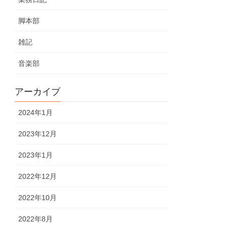
脚本部
雑記
音楽部
アーカイブ
2024年1月
2023年12月
2023年1月
2022年12月
2022年10月
2022年8月