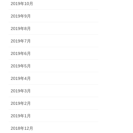
2019年10月
2019年9月
2019年8月
2019年7月
2019年6月
2019年5月
2019年4月
2019年3月
2019年2月
2019年1月
2018年12月