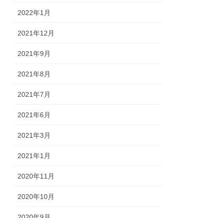
2022年1月
2021年12月
2021年9月
2021年8月
2021年7月
2021年6月
2021年3月
2021年1月
2020年11月
2020年10月
2020年9月