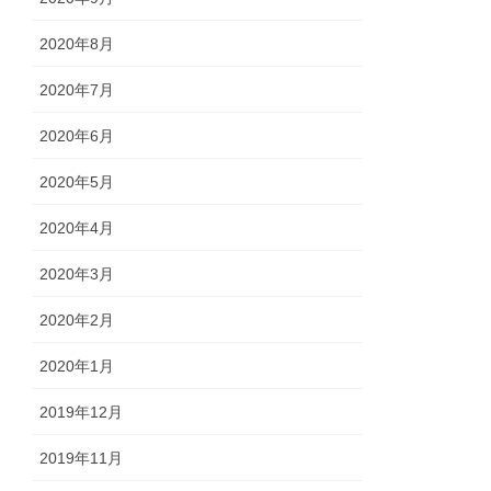
2020年8月
2020年7月
2020年6月
2020年5月
2020年4月
2020年3月
2020年2月
2020年1月
2019年12月
2019年11月