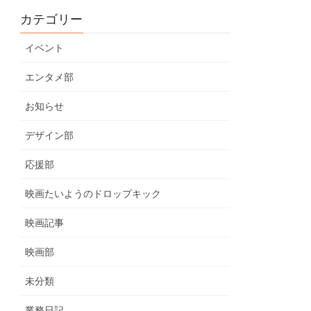
カテゴリー
イベント
エンタメ部
お知らせ
デザイン部
応援部
映画たいようのドロップキック
映画記事
映画部
未分類
業務日記