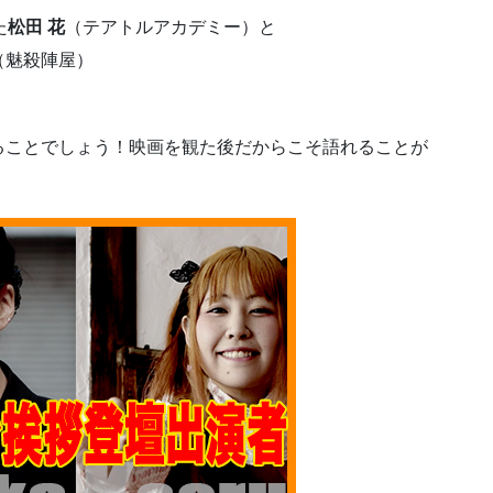
た
松田 花
（テアトルアカデミー）と
（魅殺陣屋）
ることでしょう！映画を観た後だからこそ語れることが