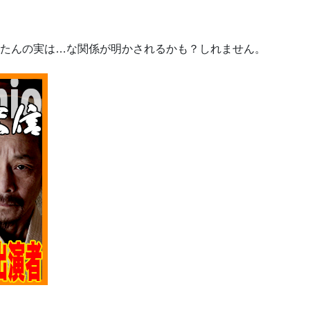
ルたんの実は…な関係が明かされるかも？しれません。