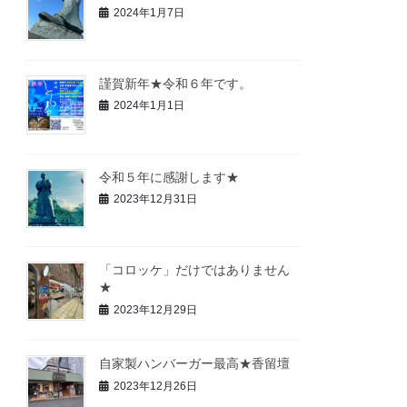
2024年1月7日
謹賀新年★令和６年です。
2024年1月1日
令和５年に感謝します★
2023年12月31日
「コロッケ」だけではありません
★
2023年12月29日
自家製ハンバーガー最高★香留壇
2023年12月26日