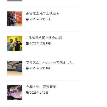
茶吉庵主催で上映会★
2023年12月21日
1月20日八尾上映会の話
2023年12月19日
プリズムホール行って来ました。
2023年12月16日
令和５年、謹賀新年。
2023年1月1日