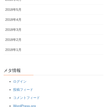
2018年5月
2018年4月
2018年3月
2018年2月
2018年1月
メタ情報
ログイン
投稿フィード
コメントフィード
WordPress.org