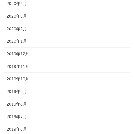
2020年4月
2020年3月
2020年2月
2020年1月
2019年12月
2019年11月
2019年10月
2019年9月
2019年8月
2019年7月
2019年6月