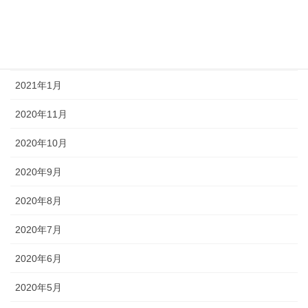
2021年6月
2021年3月
2021年1月
2020年11月
2020年10月
2020年9月
2020年8月
2020年7月
2020年6月
2020年5月