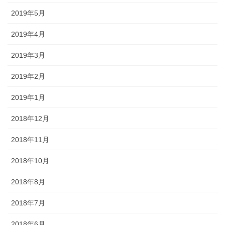
2019年5月
2019年4月
2019年3月
2019年2月
2019年1月
2018年12月
2018年11月
2018年10月
2018年8月
2018年7月
2018年6月