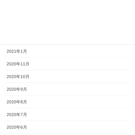
2021年8月
2021年7月
2021年6月
2021年3月
2021年1月
2020年11月
2020年10月
2020年9月
2020年8月
2020年7月
2020年6月