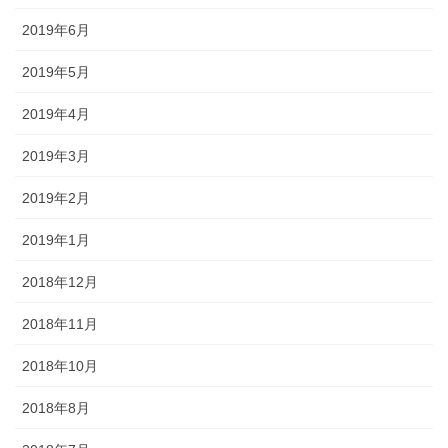
2019年6月
2019年5月
2019年4月
2019年3月
2019年2月
2019年1月
2018年12月
2018年11月
2018年10月
2018年8月