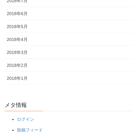
2018年7月
2018年6月
2018年5月
2018年4月
2018年3月
2018年2月
2018年1月
メタ情報
ログイン
投稿フィード