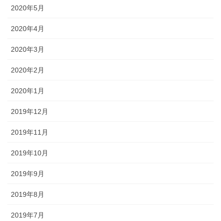
2020年5月
2020年4月
2020年3月
2020年2月
2020年1月
2019年12月
2019年11月
2019年10月
2019年9月
2019年8月
2019年7月