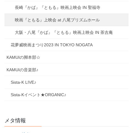
長崎『かば』『ともる』映画上映会 IN 聖福寺
映画『ともる』上映会 at 八尾プリズムホール
大阪・八尾『かば』『ともる』映画上映会 IN 茶吉庵
花夢威映画まつり2023 IN TOKYO NOGATA
KAMUIの脚本部☆
KAMUIの音楽部♪
Sista-K LIVE♪
Sista-Kイベント★ORGANIC♪
メタ情報