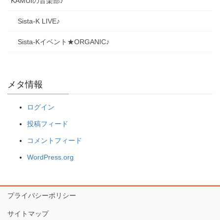
KAMUIの音楽部♪
Sista-K LIVE♪
Sista-Kイベント★ORGANIC♪
メタ情報
ログイン
投稿フィード
コメントフィード
WordPress.org
プライバシーポリシー
サイトマップ