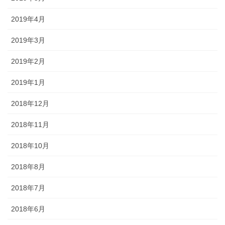
2019年4月
2019年3月
2019年2月
2019年1月
2018年12月
2018年11月
2018年10月
2018年8月
2018年7月
2018年6月