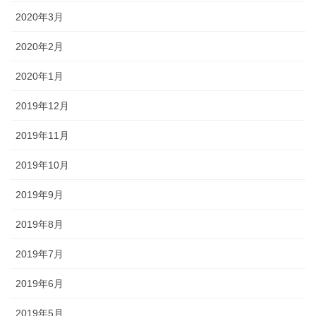
2020年3月
2020年2月
2020年1月
2019年12月
2019年11月
2019年10月
2019年9月
2019年8月
2019年7月
2019年6月
2019年5月