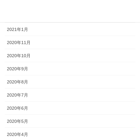
2021年6月
2021年3月
2021年1月
2020年11月
2020年10月
2020年9月
2020年8月
2020年7月
2020年6月
2020年5月
2020年4月