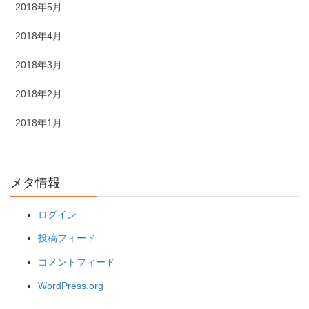
2018年5月
2018年4月
2018年3月
2018年2月
2018年1月
メタ情報
ログイン
投稿フィード
コメントフィード
WordPress.org