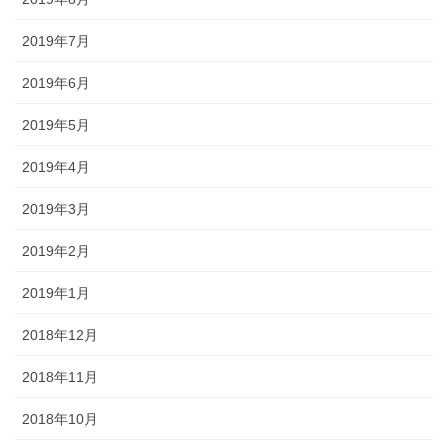
2019年7月
2019年6月
2019年5月
2019年4月
2019年3月
2019年2月
2019年1月
2018年12月
2018年11月
2018年10月