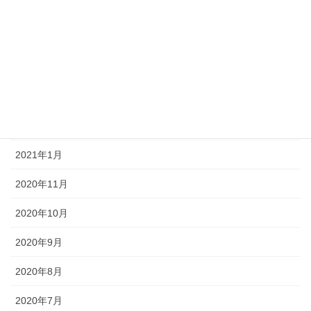
2021年9月
2021年8月
2021年7月
2021年6月
2021年3月
2021年1月
2020年11月
2020年10月
2020年9月
2020年8月
2020年7月