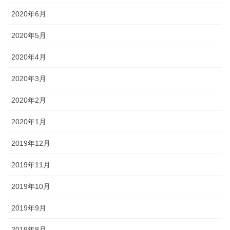
2020年6月
2020年5月
2020年4月
2020年3月
2020年2月
2020年1月
2019年12月
2019年11月
2019年10月
2019年9月
2019年8月