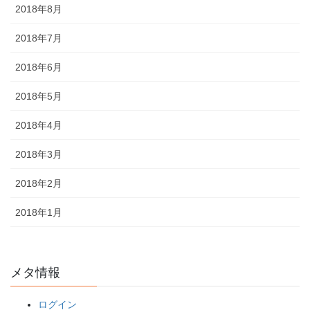
2018年8月
2018年7月
2018年6月
2018年5月
2018年4月
2018年3月
2018年2月
2018年1月
メタ情報
ログイン