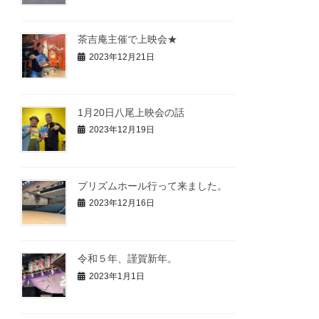
茶吉庵主催で上映会★
2023年12月21日
1月20日八尾上映会の話
2023年12月19日
プリズムホール行って来ました。
2023年12月16日
令和５年、謹賀新年。
2023年1月1日