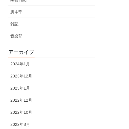
脚本部
雑記
音楽部
アーカイブ
2024年1月
2023年12月
2023年1月
2022年12月
2022年10月
2022年8月