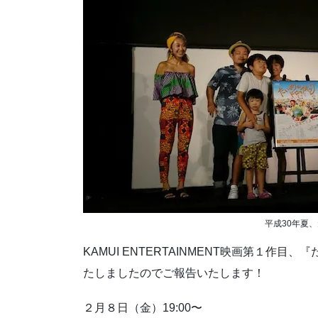
平成30年夏
KAMUI ENTERTAINMENT映画第１
たしましたのでご報告いたします！
２月８日（金）19:00〜