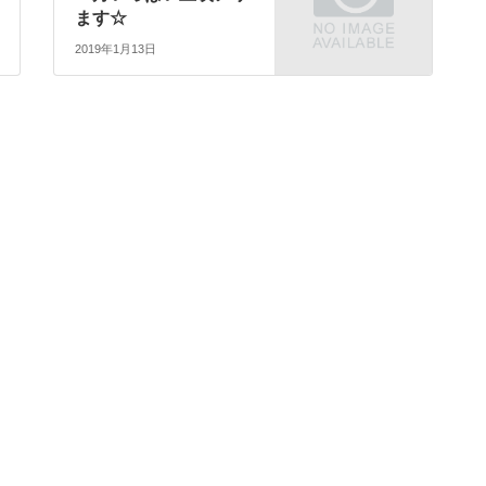
ます☆
2019年1月13日