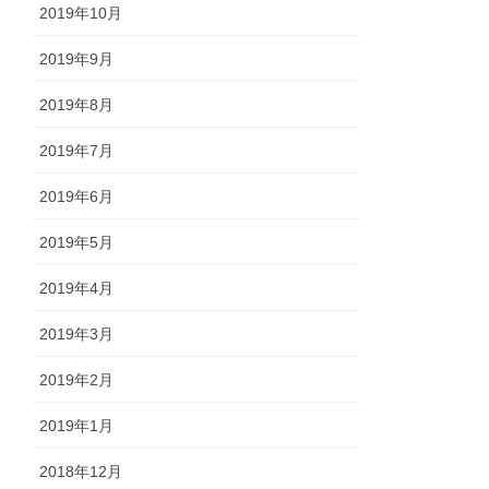
2019年10月
2019年9月
2019年8月
2019年7月
2019年6月
2019年5月
2019年4月
2019年3月
2019年2月
2019年1月
2018年12月