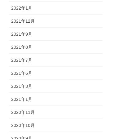
2022年1月
2021年12月
2021年9月
2021年8月
2021年7月
2021年6月
2021年3月
2021年1月
2020年11月
2020年10月
2020年9月