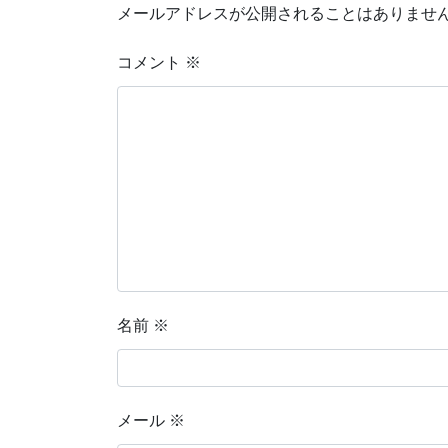
メールアドレスが公開されることはありませ
コメント
※
名前
※
メール
※