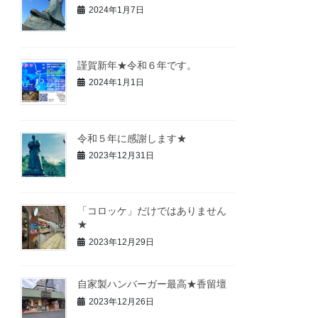
2024年1月7日
謹賀新年★令和６年です。
2024年1月1日
令和５年に感謝します★
2023年12月31日
「コロッケ」だけではありません
★
2023年12月29日
自家製ハンバーガー最高★香留壇
2023年12月26日