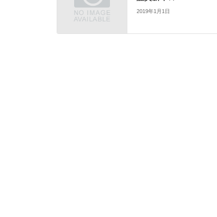
2019年1月1日