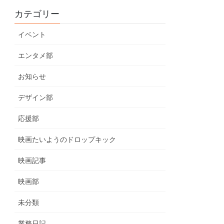
カテゴリー
イベント
エンタメ部
お知らせ
デザイン部
応援部
映画たいようのドロップキック
映画記事
映画部
未分類
業務日記