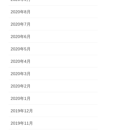
2020年8月
2020年7月
2020年6月
2020年5月
2020年4月
2020年3月
2020年2月
2020年1月
2019年12月
2019年11月