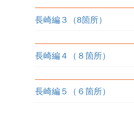
長崎編３（8箇所）
長崎編４（８箇所）
長崎編５（６箇所）